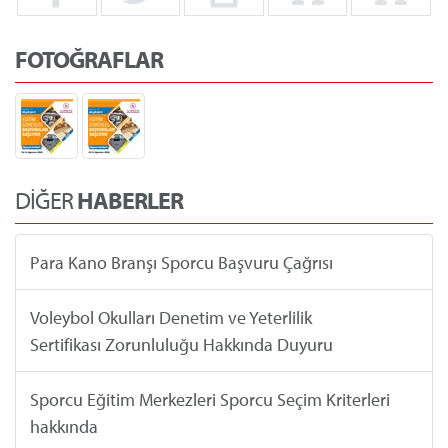
FOTOĞRAFLAR
DİĞER
HABERLER
Para Kano Branşı Sporcu Başvuru Çağrısı
Voleybol Okulları Denetim ve Yeterlilik
Sertifikası Zorunluluğu Hakkında Duyuru
Sporcu Eğitim Merkezleri Sporcu Seçim Kriterleri
hakkında