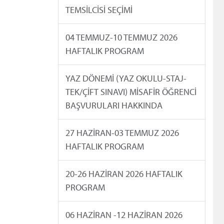
TEMSİLCİSİ SEÇİMİ
04 TEMMUZ-10 TEMMUZ 2026
HAFTALIK PROGRAM
YAZ DÖNEMİ (YAZ OKULU-STAJ-
TEK/ÇİFT SINAVI) MİSAFİR ÖĞRENCİ
BAŞVURULARI HAKKINDA
27 HAZİRAN-03 TEMMUZ 2026
HAFTALIK PROGRAM
20-26 HAZİRAN 2026 HAFTALIK
PROGRAM
06 HAZİRAN -12 HAZİRAN 2026