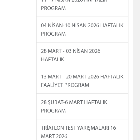
PROGRAM
04 NİSAN-10 NİSAN 2026 HAFTALIK
PROGRAM
28 MART - 03 NİSAN 2026
HAFTALIK
13 MART - 20 MART 2026 HAFTALIK
FAALİYET PROGRAM
28 ŞUBAT-6 MART HAFTALIK
PROGRAM
TRİATLON TEST YARIŞMALARI 16
MART 2026