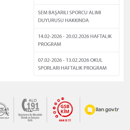
SEM BAŞARILI SPORCU ALIMI
DUYURUSU HAKKINDA
14.02-2026 - 20.02.2026 HAFTALIK
PROGRAM
07.02-2026 - 13.02.2026 OKUL
SPORLARI HAFTALIK PROGRAM