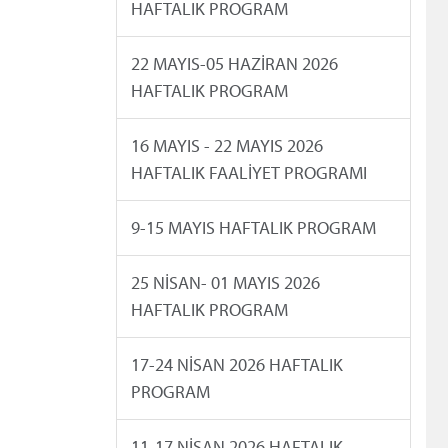
HAFTALIK PROGRAM
22 MAYIS-05 HAZİRAN 2026
HAFTALIK PROGRAM
16 MAYIS - 22 MAYIS 2026
HAFTALIK FAALİYET PROGRAMI
9-15 MAYIS HAFTALIK PROGRAM
25 NİSAN- 01 MAYIS 2026
HAFTALIK PROGRAM
17-24 NİSAN 2026 HAFTALIK
PROGRAM
11-17 NİSAN 2026 HAFTALIK