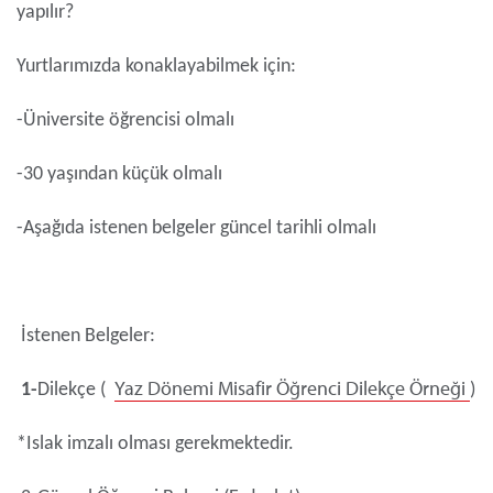
yapılır?
Yurtlarımızda konaklayabilmek için:
-Üniversite öğrencisi olmalı
-30 yaşından küçük olmalı
-Aşağıda istenen belgeler güncel tarihli olmalı
İstenen Belgeler:
Yaz Dönemi Misafir Öğrenci Dilekçe Örneği
1-
Dilekçe (
)
*
Islak imzalı olması gerekmektedir.