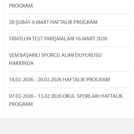
PROGRAM
28 ŞUBAT-6 MART HAFTALIK PROGRAM
TRİATLON TEST YARIŞMALARI 16 MART 2026
SEM BAŞARILI SPORCU ALIMI DUYURUSU
HAKKINDA
14.02-2026 - 20.02.2026 HAFTALIK PROGRAM
07.02-2026 - 13.02.2026 OKUL SPORLARI HAFTALIK
PROGRAM