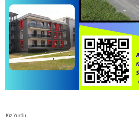
Kız Yurdu