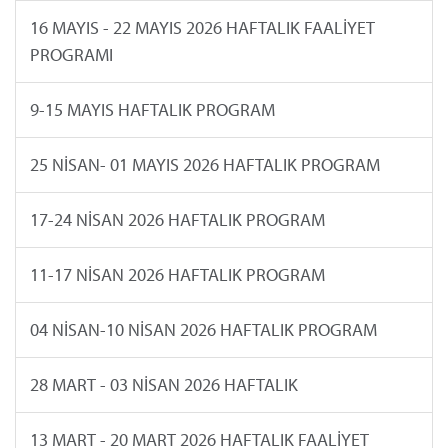
16 MAYIS - 22 MAYIS 2026 HAFTALIK FAALİYET
PROGRAMI
9-15 MAYIS HAFTALIK PROGRAM
25 NİSAN- 01 MAYIS 2026 HAFTALIK PROGRAM
17-24 NİSAN 2026 HAFTALIK PROGRAM
11-17 NİSAN 2026 HAFTALIK PROGRAM
04 NİSAN-10 NİSAN 2026 HAFTALIK PROGRAM
28 MART - 03 NİSAN 2026 HAFTALIK
13 MART - 20 MART 2026 HAFTALIK FAALİYET