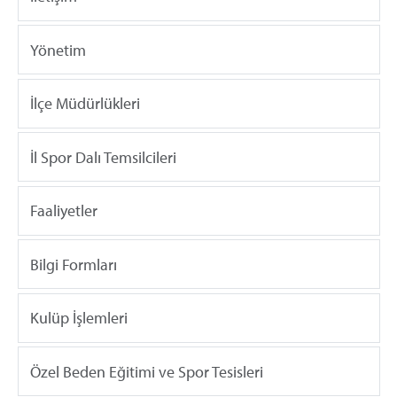
Yönetim
İlçe Müdürlükleri
İl Spor Dalı Temsilcileri
Faaliyetler
Bilgi Formları
Kulüp İşlemleri
Özel Beden Eğitimi ve Spor Tesisleri