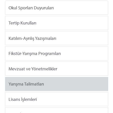
Okul Sporları Duyuruları
Tertip Kurulları
Katılım-Ayrılış Yazışmaları
Fikstür-Yarışma Programları
Mevzuat ve Yönetmelikler
Yarışma Talimatları
Lisans İşlemleri