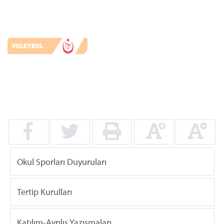
Okul Sporları Duyuruları
Tertip Kurulları
Katılım-Ayrılış Yazışmaları