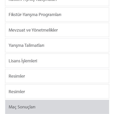
Fikstür-Yarışma Programları
Mevzuat ve Yönetmelikler
Yarışma Talimatları
Lisans İşlemleri
Resimler
Resimler
Maç Sonuçları