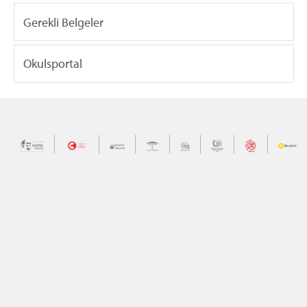
Gerekli Belgeler
Okulsportal