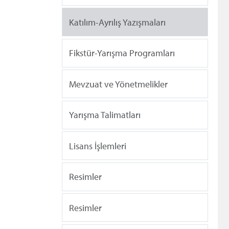
Katılım-Ayrılış Yazışmaları
Fikstür-Yarışma Programları
Mevzuat ve Yönetmelikler
Yarışma Talimatları
Lisans İşlemleri
Resimler
Resimler