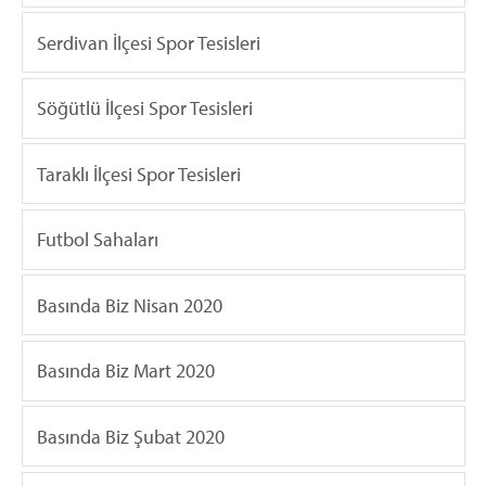
Serdivan İlçesi Spor Tesisleri
Söğütlü İlçesi Spor Tesisleri
Taraklı İlçesi Spor Tesisleri
Futbol Sahaları
Basında Biz Nisan 2020
Basında Biz Mart 2020
Basında Biz Şubat 2020