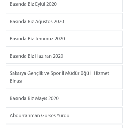
Basında Biz Eylül 2020
Basında Biz Ağustos 2020
Basında Biz Temmuz 2020
Basında Biz Haziran 2020
Sakarya Gençlik ve Spor İl Müdürlüğü İl Hizmet
Binası
Basında Biz Mayıs 2020
Abdurrahman Gürses Yurdu