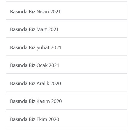
Basında Biz Nisan 2021
Basında Biz Mart 2021
Basında Biz Şubat 2021
Basında Biz Ocak 2021
Basında Biz Aralık 2020
Basında Biz Kasım 2020
Basında Biz Ekim 2020