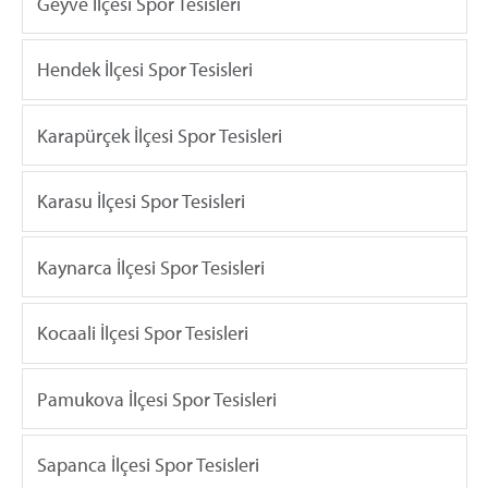
Geyve İlçesi Spor Tesisleri
Hendek İlçesi Spor Tesisleri
Karapürçek İlçesi Spor Tesisleri
Karasu İlçesi Spor Tesisleri
Kaynarca İlçesi Spor Tesisleri
Kocaali İlçesi Spor Tesisleri
Pamukova İlçesi Spor Tesisleri
Sapanca İlçesi Spor Tesisleri