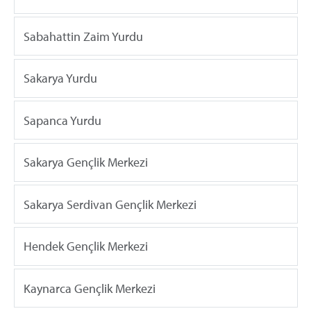
Sabahattin Zaim Yurdu
Sakarya Yurdu
Sapanca Yurdu
Sakarya Gençlik Merkezi
Sakarya Serdivan Gençlik Merkezi
Hendek Gençlik Merkezi
Kaynarca Gençlik Merkezi