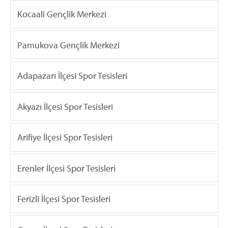
Kocaali Gençlik Merkezi
Pamukova Gençlik Merkezi
Adapazarı İlçesi Spor Tesisleri
Akyazı İlçesi Spor Tesisleri
Arifiye İlçesi Spor Tesisleri
Erenler İlçesi Spor Tesisleri
Ferizli İlçesi Spor Tesisleri