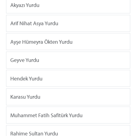
Akyazı Yurdu
Arif Nihat Asya Yurdu
Ayşe Hümeyra Ökten Yurdu
Geyve Yurdu
Hendek Yurdu
Karasu Yurdu
Muhammet Fatih Safitürk Yurdu
Rahime Sultan Yurdu