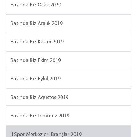
Basında Biz Ocak 2020
Basında Biz Aralık 2019
Basında Biz Kasım 2019
Basında Biz Ekim 2019
Basında Biz Eylül 2019
Basında Biz Ağustos 2019
Basında Biz Temmuz 2019
İl Spor Merkezleri Branşlar 2019