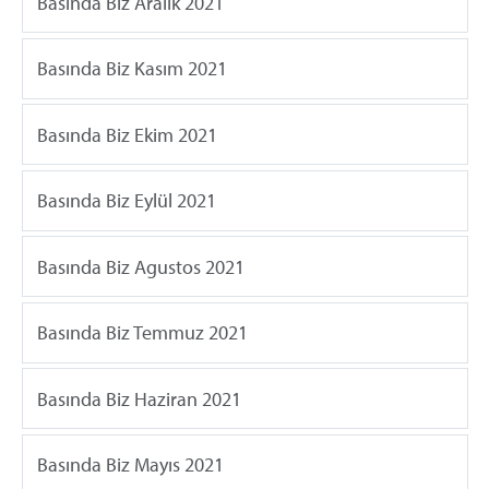
Basında Biz Aralık 2021
Basında Biz Kasım 2021
Basında Biz Ekim 2021
Basında Biz Eylül 2021
Basında Biz Agustos 2021
Basında Biz Temmuz 2021
Basında Biz Haziran 2021
Basında Biz Mayıs 2021