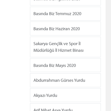
Basında Biz Temmuz 2020
Basında Biz Haziran 2020
Sakarya Gençlik ve Spor İl
Müdürlüğü İl Hizmet Binası
Basında Biz Mayıs 2020
Abdurrahman Gürses Yurdu
Akyazı Yurdu
Arif Nihat Asya Yurdu