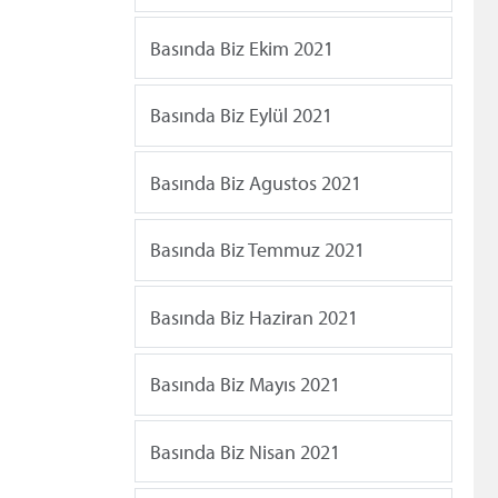
Basında Biz Ekim 2021
Basında Biz Eylül 2021
Basında Biz Agustos 2021
Basında Biz Temmuz 2021
Basında Biz Haziran 2021
Basında Biz Mayıs 2021
Basında Biz Nisan 2021