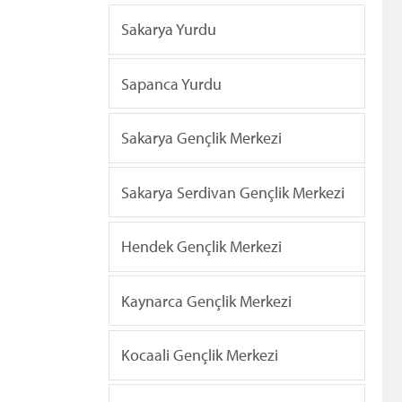
Sakarya Yurdu
Sapanca Yurdu
Sakarya Gençlik Merkezi
Sakarya Serdivan Gençlik Merkezi
Hendek Gençlik Merkezi
Kaynarca Gençlik Merkezi
Kocaali Gençlik Merkezi