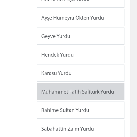
Ayşe Hümeyra Ökten Yurdu
Geyve Yurdu
Hendek Yurdu
Karasu Yurdu
Muhammet Fatih Safitürk Yurdu
Rahime Sultan Yurdu
Sabahattin Zaim Yurdu