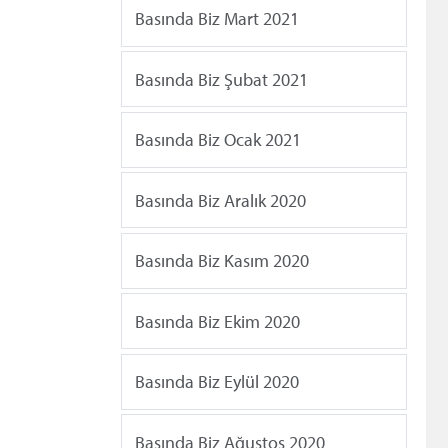
Basında Biz Mart 2021
Basında Biz Şubat 2021
Basında Biz Ocak 2021
Basında Biz Aralık 2020
Basında Biz Kasım 2020
Basında Biz Ekim 2020
Basında Biz Eylül 2020
Basında Biz Ağustos 2020