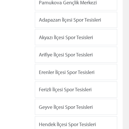
Pamukova Gençlik Merkezi
Adapazarı İlçesi Spor Tesisleri
Akyazı İlçesi Spor Tesisleri
Arifiye İlçesi Spor Tesisleri
Erenler İlçesi Spor Tesisleri
Ferizli İlçesi Spor Tesisleri
Geyve İlçesi Spor Tesisleri
Hendek İlçesi Spor Tesisleri