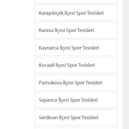
Karapürçek İlçesi Spor Tesisleri
Karasu İlçesi Spor Tesisleri
Kaynarca İlçesi Spor Tesisleri
Kocaali İlçesi Spor Tesisleri
Pamukova İlçesi Spor Tesisleri
Sapanca İlçesi Spor Tesisleri
Serdivan İlçesi Spor Tesisleri