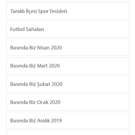
Taraklı İlçesi Spor Tesisleri
Futbol Sahaları
Basında Biz Nisan 2020
Basında Biz Mart 2020
Basında Biz Şubat 2020
Basında Biz Ocak 2020
Basında Biz Aralık 2019