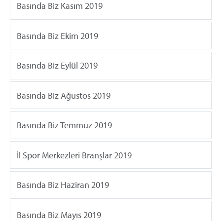
Basında Biz Kasım 2019
Basında Biz Ekim 2019
Basında Biz Eylül 2019
Basında Biz Ağustos 2019
Basında Biz Temmuz 2019
İl Spor Merkezleri Branşlar 2019
Basında Biz Haziran 2019
Basında Biz Mayıs 2019