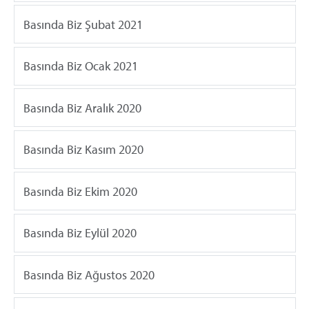
Basında Biz Şubat 2021
Basında Biz Ocak 2021
Basında Biz Aralık 2020
Basında Biz Kasım 2020
Basında Biz Ekim 2020
Basında Biz Eylül 2020
Basında Biz Ağustos 2020