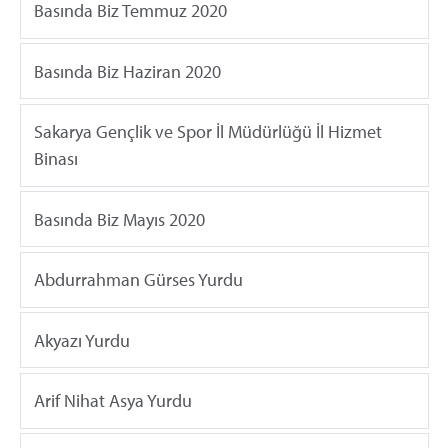
Basında Biz Temmuz 2020
Basında Biz Haziran 2020
Sakarya Gençlik ve Spor İl Müdürlüğü İl Hizmet
Binası
Basında Biz Mayıs 2020
Abdurrahman Gürses Yurdu
Akyazı Yurdu
Arif Nihat Asya Yurdu