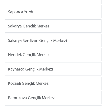
Sapanca Yurdu
Sakarya Gençlik Merkezi
Sakarya Serdivan Gençlik Merkezi
Hendek Gençlik Merkezi
Kaynarca Gençlik Merkezi
Kocaali Gençlik Merkezi
Pamukova Gençlik Merkezi