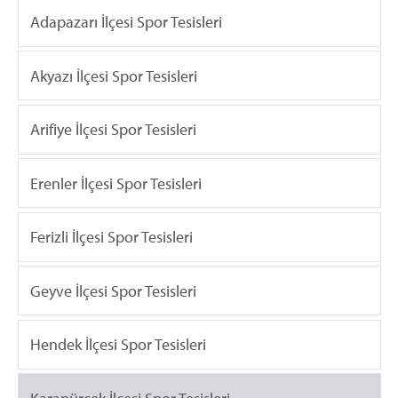
Adapazarı İlçesi Spor Tesisleri
Akyazı İlçesi Spor Tesisleri
Arifiye İlçesi Spor Tesisleri
Erenler İlçesi Spor Tesisleri
Ferizli İlçesi Spor Tesisleri
Geyve İlçesi Spor Tesisleri
Hendek İlçesi Spor Tesisleri