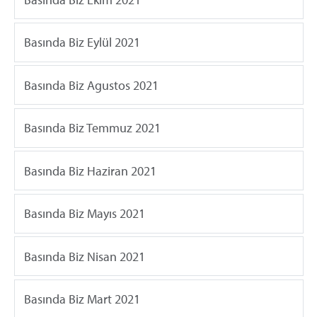
Basında Biz Eylül 2021
Basında Biz Agustos 2021
Basında Biz Temmuz 2021
Basında Biz Haziran 2021
Basında Biz Mayıs 2021
Basında Biz Nisan 2021
Basında Biz Mart 2021