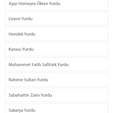
Ayşe Hümeyra Ökten Yurdu
Geyve Yurdu
Hendek Yurdu
Karasu Yurdu
Muhammet Fatih Safitürk Yurdu
Rahime Sultan Yurdu
Sabahattin Zaim Yurdu
Sakarya Yurdu