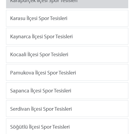
Karapürçek İlçesi Spor Tesisleri
Karasu İlçesi Spor Tesisleri
Kaynarca İlçesi Spor Tesisleri
Kocaali İlçesi Spor Tesisleri
Pamukova İlçesi Spor Tesisleri
Sapanca İlçesi Spor Tesisleri
Serdivan İlçesi Spor Tesisleri
Söğütlü İlçesi Spor Tesisleri