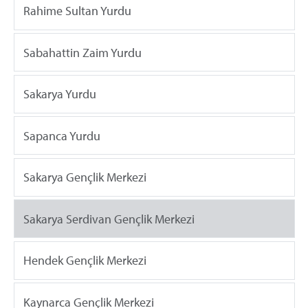
Rahime Sultan Yurdu
Sabahattin Zaim Yurdu
Sakarya Yurdu
Sapanca Yurdu
Sakarya Gençlik Merkezi
Sakarya Serdivan Gençlik Merkezi
Hendek Gençlik Merkezi
Kaynarca Gençlik Merkezi