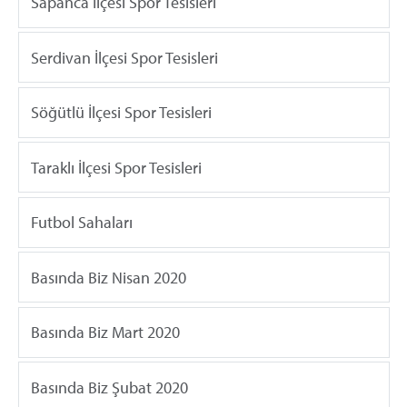
Sapanca İlçesi Spor Tesisleri
Serdivan İlçesi Spor Tesisleri
Söğütlü İlçesi Spor Tesisleri
Taraklı İlçesi Spor Tesisleri
Futbol Sahaları
Basında Biz Nisan 2020
Basında Biz Mart 2020
Basında Biz Şubat 2020