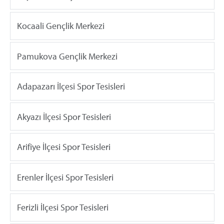
Kocaali Gençlik Merkezi
Pamukova Gençlik Merkezi
Adapazarı İlçesi Spor Tesisleri
Akyazı İlçesi Spor Tesisleri
Arifiye İlçesi Spor Tesisleri
Erenler İlçesi Spor Tesisleri
Ferizli İlçesi Spor Tesisleri