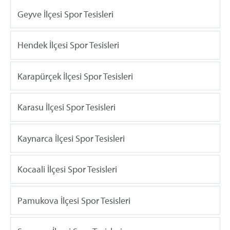
Geyve İlçesi Spor Tesisleri
Hendek İlçesi Spor Tesisleri
Karapürçek İlçesi Spor Tesisleri
Karasu İlçesi Spor Tesisleri
Kaynarca İlçesi Spor Tesisleri
Kocaali İlçesi Spor Tesisleri
Pamukova İlçesi Spor Tesisleri