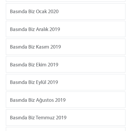
Basında Biz Ocak 2020
Basında Biz Aralık 2019
Basında Biz Kasım 2019
Basında Biz Ekim 2019
Basında Biz Eylül 2019
Basında Biz Ağustos 2019
Basında Biz Temmuz 2019