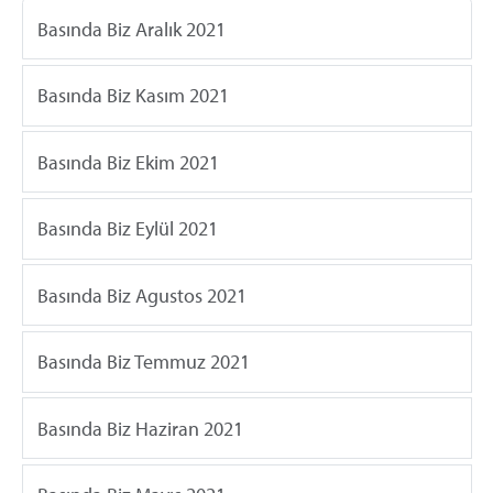
Basında Biz Aralık 2021
Basında Biz Kasım 2021
Basında Biz Ekim 2021
Basında Biz Eylül 2021
Basında Biz Agustos 2021
Basında Biz Temmuz 2021
Basında Biz Haziran 2021