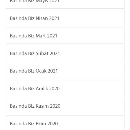
Basında Biz Mayıs 2021
Basında Biz Nisan 2021
Basında Biz Mart 2021
Basında Biz Şubat 2021
Basında Biz Ocak 2021
Basında Biz Aralık 2020
Basında Biz Kasım 2020
Basında Biz Ekim 2020