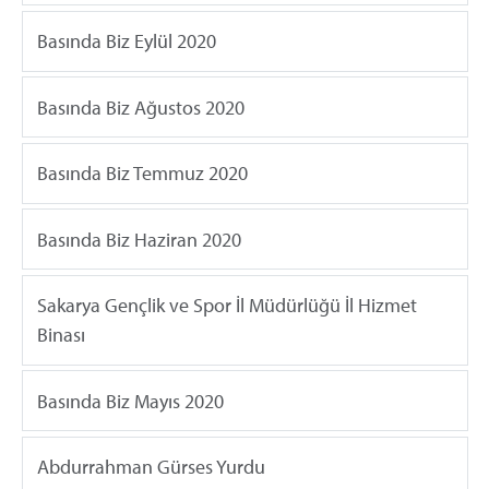
Basında Biz Eylül 2020
Basında Biz Ağustos 2020
Basında Biz Temmuz 2020
Basında Biz Haziran 2020
Sakarya Gençlik ve Spor İl Müdürlüğü İl Hizmet
Binası
Basında Biz Mayıs 2020
Abdurrahman Gürses Yurdu