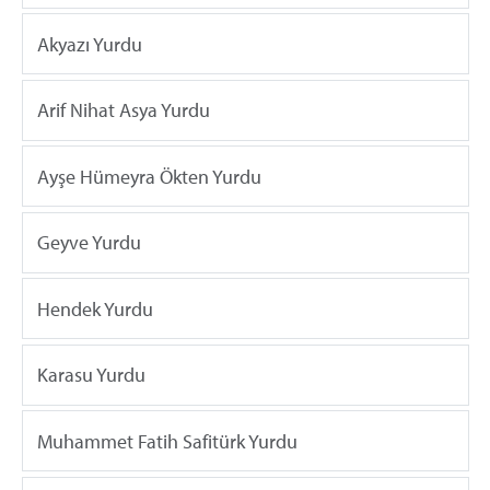
Akyazı Yurdu
Arif Nihat Asya Yurdu
Ayşe Hümeyra Ökten Yurdu
Geyve Yurdu
Hendek Yurdu
Karasu Yurdu
Muhammet Fatih Safitürk Yurdu