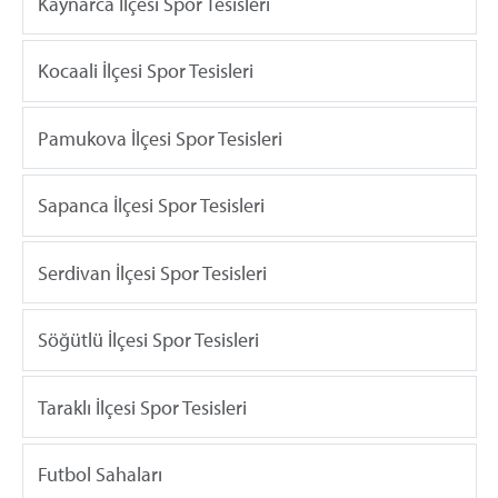
Kaynarca İlçesi Spor Tesisleri
Kocaali İlçesi Spor Tesisleri
Pamukova İlçesi Spor Tesisleri
Sapanca İlçesi Spor Tesisleri
Serdivan İlçesi Spor Tesisleri
Söğütlü İlçesi Spor Tesisleri
Taraklı İlçesi Spor Tesisleri
Futbol Sahaları