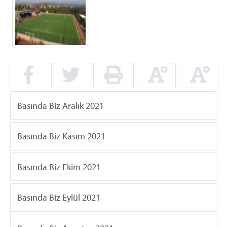
Basında Biz Aralık 2021
Basında Biz Kasım 2021
Basında Biz Ekim 2021
Basında Biz Eylül 2021