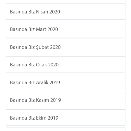
Basında Biz Nisan 2020
Basında Biz Mart 2020
Basında Biz Şubat 2020
Basında Biz Ocak 2020
Basında Biz Aralık 2019
Basında Biz Kasım 2019
Basında Biz Ekim 2019