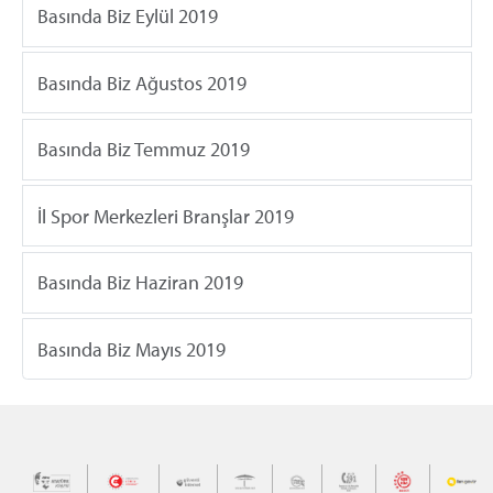
Basında Biz Eylül 2019
Basında Biz Ağustos 2019
Basında Biz Temmuz 2019
İl Spor Merkezleri Branşlar 2019
Basında Biz Haziran 2019
Basında Biz Mayıs 2019