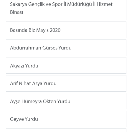
Sakarya Gençlik ve Spor İl Müdürlüğü İl Hizmet
Binası
Basında Biz Mayıs 2020
Abdurrahman Gürses Yurdu
Akyazı Yurdu
Arif Nihat Asya Yurdu
Ayşe Hümeyra Ökten Yurdu
Geyve Yurdu