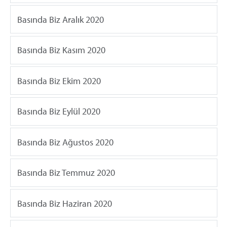
Basında Biz Aralık 2020
Basında Biz Kasım 2020
Basında Biz Ekim 2020
Basında Biz Eylül 2020
Basında Biz Ağustos 2020
Basında Biz Temmuz 2020
Basında Biz Haziran 2020