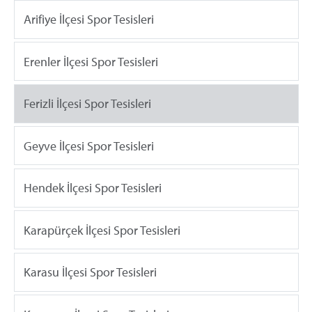
Arifiye İlçesi Spor Tesisleri
Erenler İlçesi Spor Tesisleri
Ferizli İlçesi Spor Tesisleri
Geyve İlçesi Spor Tesisleri
Hendek İlçesi Spor Tesisleri
Karapürçek İlçesi Spor Tesisleri
Karasu İlçesi Spor Tesisleri