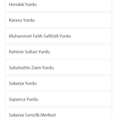
Hendek Yurdu
Karasu Yurdu
Muhammet Fatih Safitürk Yurdu
Rahime Sultan Yurdu
Sabahattin Zaim Yurdu
Sakarya Yurdu
Sapanca Yurdu
Sakarya Gençlik Merkezi