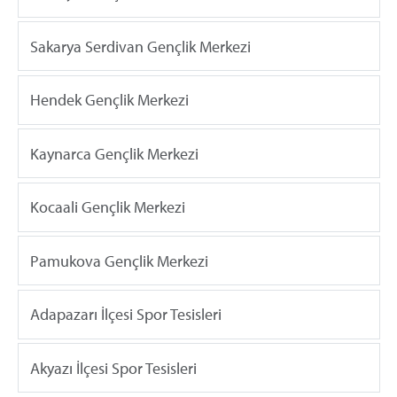
Sakarya Serdivan Gençlik Merkezi
Hendek Gençlik Merkezi
Kaynarca Gençlik Merkezi
Kocaali Gençlik Merkezi
Pamukova Gençlik Merkezi
Adapazarı İlçesi Spor Tesisleri
Akyazı İlçesi Spor Tesisleri