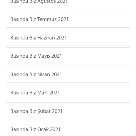
Basında Biz Agustos 2021
Basında Biz Temmuz 2021
Basında Biz Haziran 2021
Basında Biz Mayıs 2021
Basında Biz Nisan 2021
Basında Biz Mart 2021
Basında Biz Şubat 2021
Basında Biz Ocak 2021