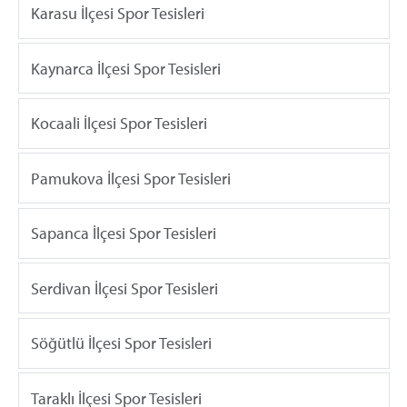
Karasu İlçesi Spor Tesisleri
Kaynarca İlçesi Spor Tesisleri
Kocaali İlçesi Spor Tesisleri
Pamukova İlçesi Spor Tesisleri
Sapanca İlçesi Spor Tesisleri
Serdivan İlçesi Spor Tesisleri
Söğütlü İlçesi Spor Tesisleri
Taraklı İlçesi Spor Tesisleri