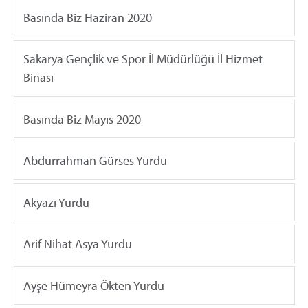
Basında Biz Haziran 2020
Sakarya Gençlik ve Spor İl Müdürlüğü İl Hizmet
Binası
Basında Biz Mayıs 2020
Abdurrahman Gürses Yurdu
Akyazı Yurdu
Arif Nihat Asya Yurdu
Ayşe Hümeyra Ökten Yurdu