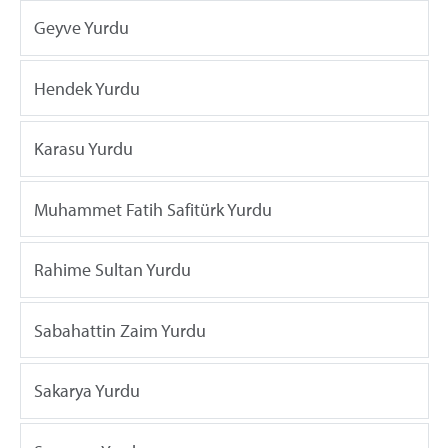
Geyve Yurdu
Hendek Yurdu
Karasu Yurdu
Muhammet Fatih Safitürk Yurdu
Rahime Sultan Yurdu
Sabahattin Zaim Yurdu
Sakarya Yurdu