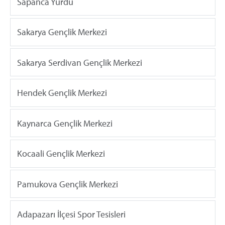
Sapanca Yurdu
Sakarya Gençlik Merkezi
Sakarya Serdivan Gençlik Merkezi
Hendek Gençlik Merkezi
Kaynarca Gençlik Merkezi
Kocaali Gençlik Merkezi
Pamukova Gençlik Merkezi
Adapazarı İlçesi Spor Tesisleri