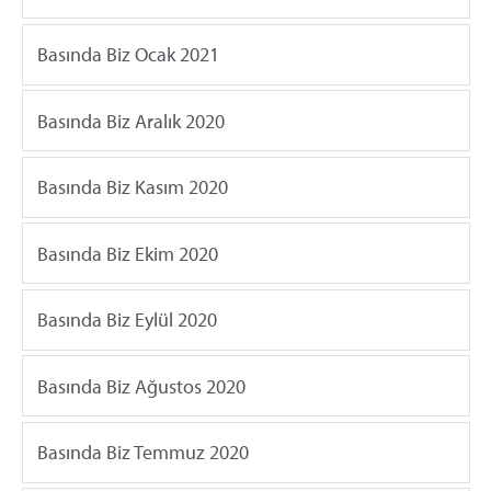
Basında Biz Ocak 2021
Basında Biz Aralık 2020
Basında Biz Kasım 2020
Basında Biz Ekim 2020
Basında Biz Eylül 2020
Basında Biz Ağustos 2020
Basında Biz Temmuz 2020