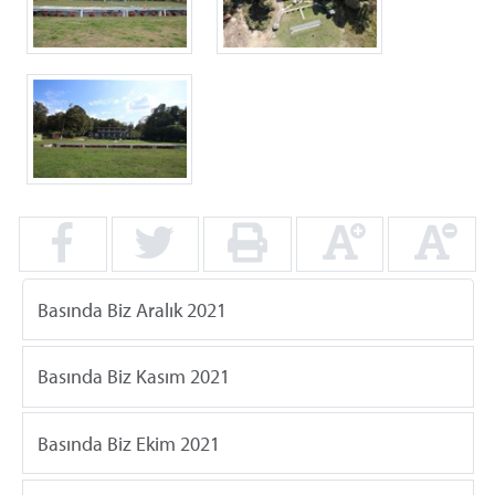
Basında Biz Aralık 2021
Basında Biz Kasım 2021
Basında Biz Ekim 2021