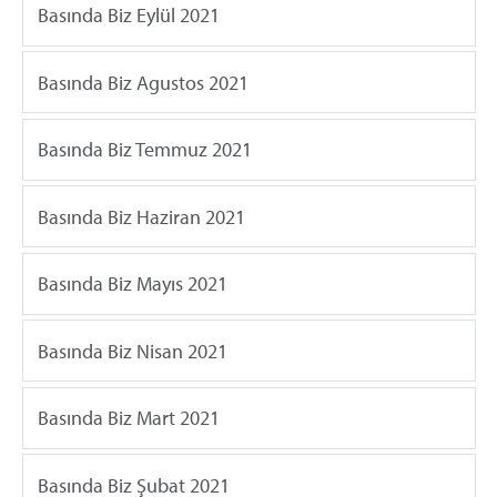
Basında Biz Eylül 2021
Basında Biz Agustos 2021
Basında Biz Temmuz 2021
Basında Biz Haziran 2021
Basında Biz Mayıs 2021
Basında Biz Nisan 2021
Basında Biz Mart 2021
Basında Biz Şubat 2021