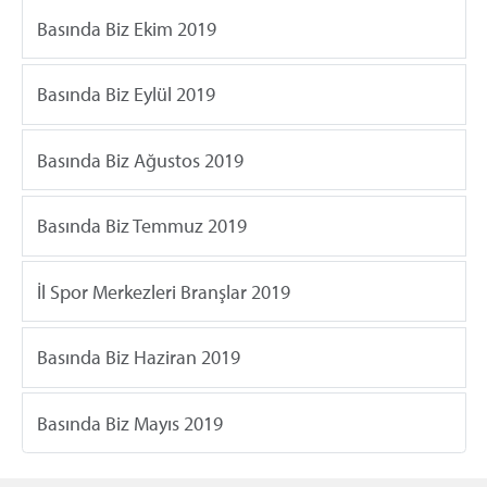
Basında Biz Ekim 2019
Basında Biz Eylül 2019
Basında Biz Ağustos 2019
Basında Biz Temmuz 2019
İl Spor Merkezleri Branşlar 2019
Basında Biz Haziran 2019
Basında Biz Mayıs 2019