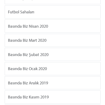
Futbol Sahaları
Basında Biz Nisan 2020
Basında Biz Mart 2020
Basında Biz Şubat 2020
Basında Biz Ocak 2020
Basında Biz Aralık 2019
Basında Biz Kasım 2019