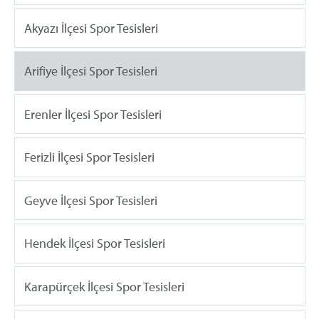
Akyazı İlçesi Spor Tesisleri
Arifiye İlçesi Spor Tesisleri
Erenler İlçesi Spor Tesisleri
Ferizli İlçesi Spor Tesisleri
Geyve İlçesi Spor Tesisleri
Hendek İlçesi Spor Tesisleri
Karapürçek İlçesi Spor Tesisleri